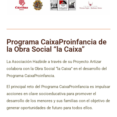
Programa CaixaProinfancia de
la Obra Social “la Caixa”
La Asociación Hazbide a través de su Proyecto Artizar
colabora con la Obra Social “la Caixa” en el desarrollo del
Programa CaixaProinfancia.
El principal reto del Programa CaixaProinfancia es impulsar
acciones en clave socioeducativa para promover el
desarrollo de los menores y sus familias con el objetivo de
generar oportunidades de futuro para todos ellos.