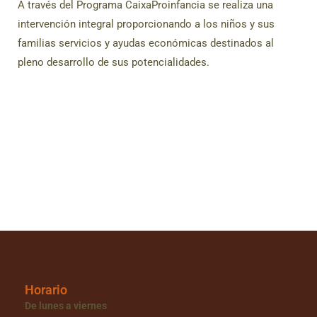
A través del Programa CaixaProinfancia se realiza una
intervención integral proporcionando a los niños y sus
familias servicios y ayudas económicas destinados al
pleno desarrollo de sus potencialidades.
Horario
De lunes a viernes