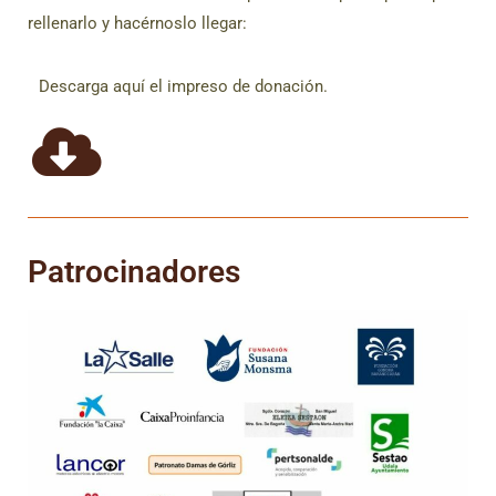
rellenarlo y hacérnoslo llegar:
Descarga aquí el impreso de donación.
Patrocinadores